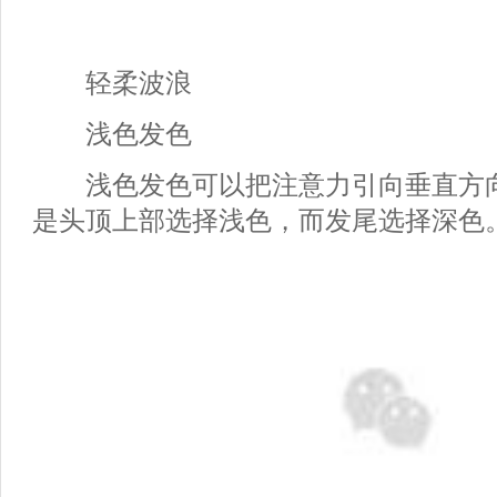
轻柔波浪
浅色发色
浅色发色可以把注意力引向垂直方向
是头顶上部选择浅色，而发尾选择深色