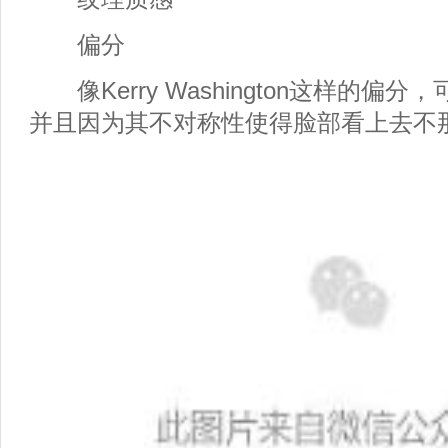
偏分
像Kerry Washington这样的偏
并且因为其不对称性使得脸部看上去不