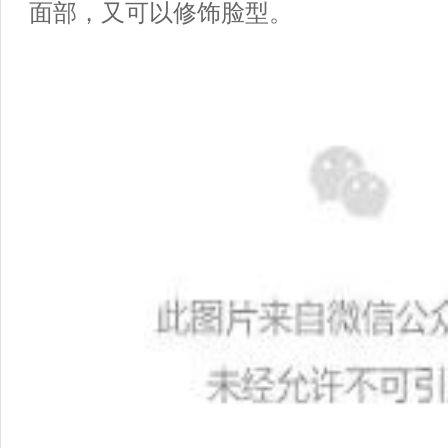
面部，又可以修饰脸型。