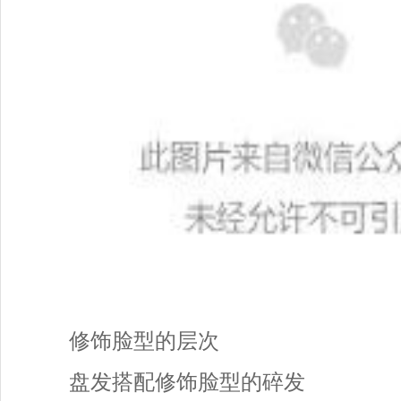
修饰脸型的层次
盘发搭配修饰脸型的碎发