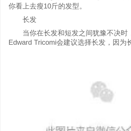
你看上去瘦10斤的发型。
长发
当你在长发和短发之间犹豫不决时
Edward Tricomi会建议选择长发，