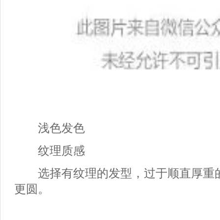
浅色发色
纹理质感
选择有纹理的发型，过于顺直厚重的
更圆。